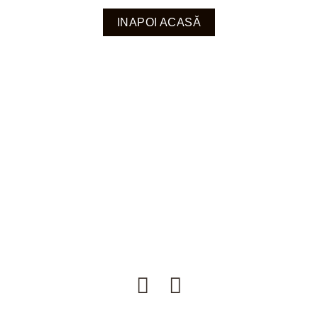
INAPOI ACASĂ