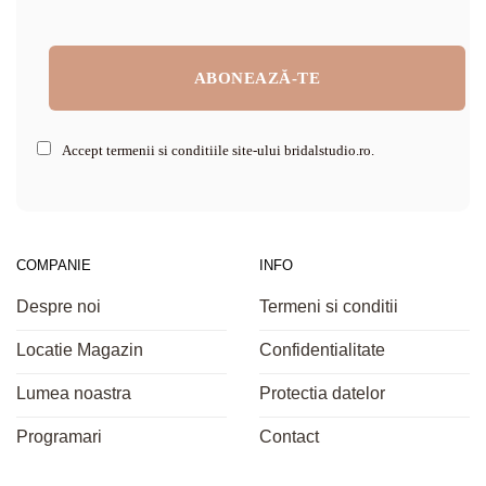
Accept termenii si conditiile site-ului bridalstudio.ro.
COMPANIE
INFO
Despre noi
Termeni si conditii
Locatie Magazin
Confidentialitate
Lumea noastra
Protectia datelor
Programari
Contact