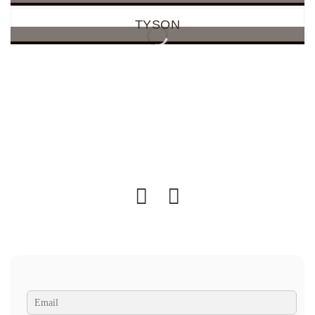
TYSON