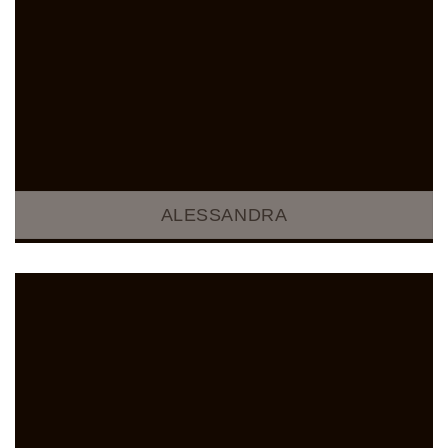
ALESSANDRA