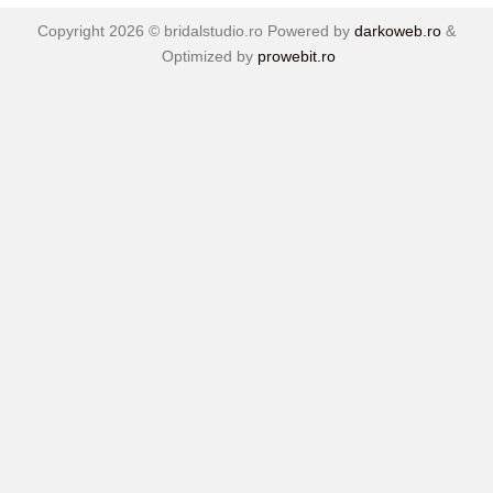
Copyright 2026 ©
bridalstudio.ro
Powered by
darkoweb.ro
&
Optimized by
prowebit.ro