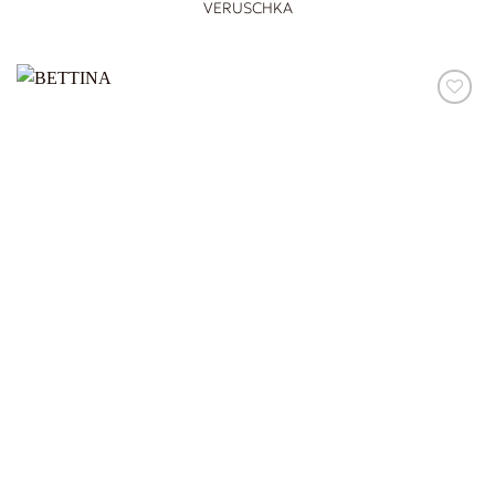
VERUSCHKA