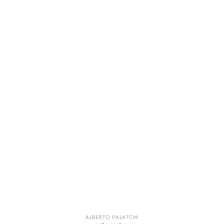
ALBERTO PALATCHI