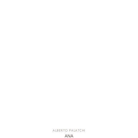
ALBERTO PALATCHI
ANA