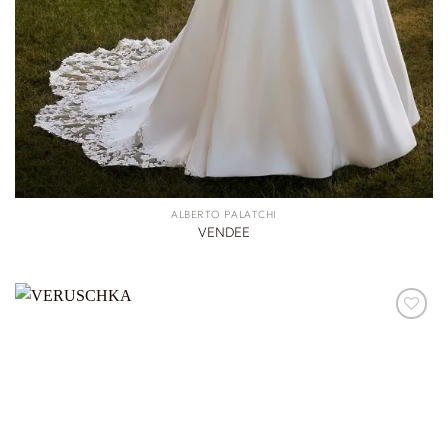
ALBERTO PALATCHI
VENDEE