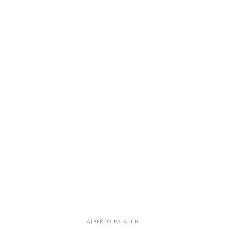
ALBERTO PALATCHI