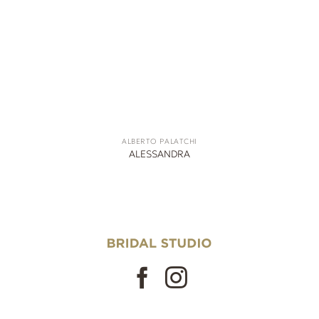
ALBERTO PALATCHI
ALESSANDRA