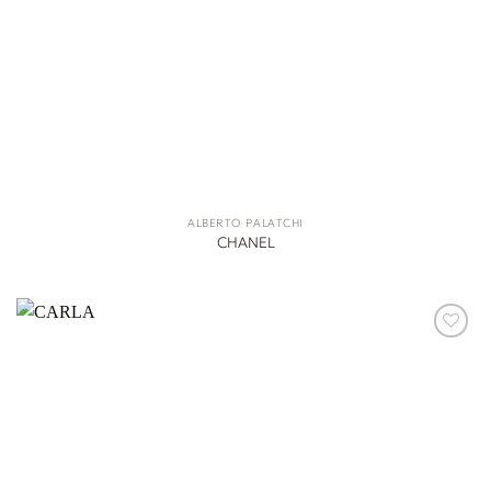
ALBERTO PALATCHI
CHANEL