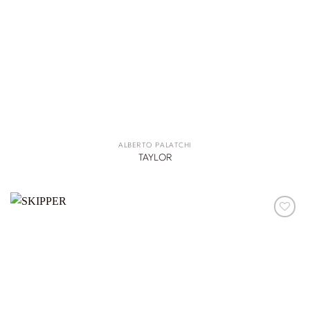
ALBERTO PALATCHI
TAYLOR