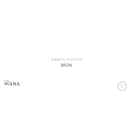
ALBERTO PALATCHI
BRON