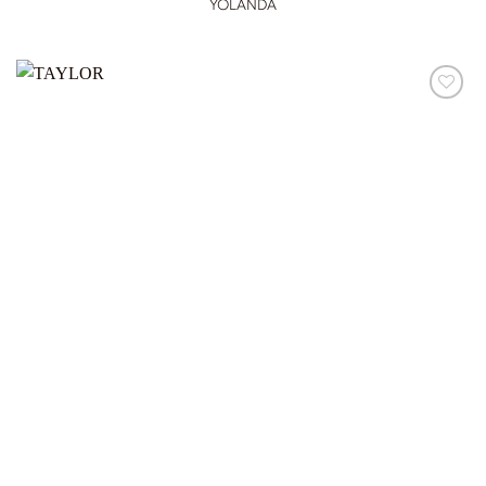
YOLANDA