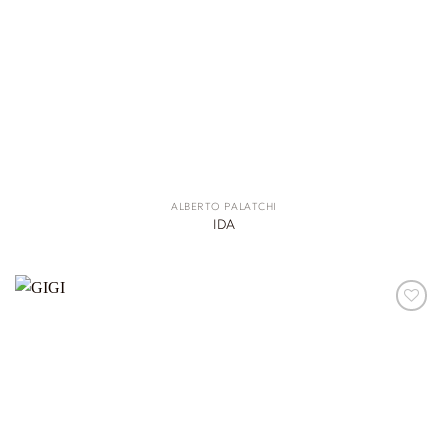
ALBERTO PALATCHI
IDA