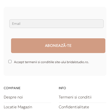
Accept termenii si conditiile site-ului bridalstudio.ro.
COMPANIE
INFO
Despre noi
Termeni si conditii
Locatie Magazin
Confidentialitate