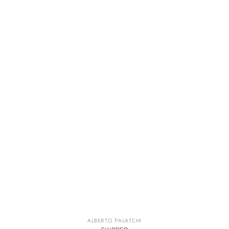
ALBERTO PALATCHI