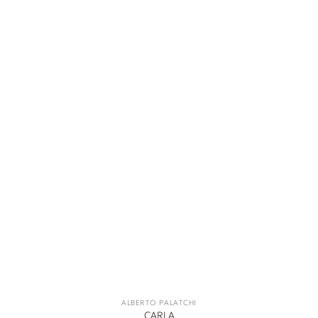
ALBERTO PALATCHI
CARLA