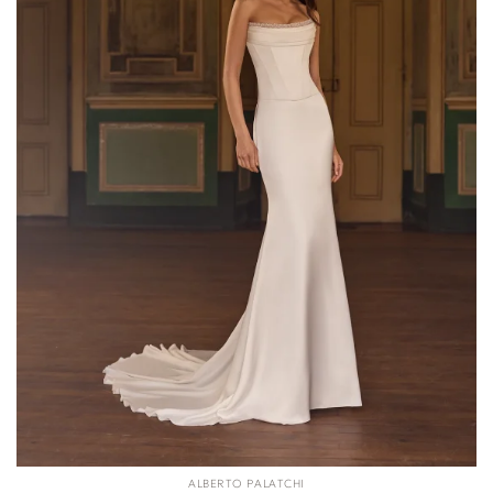
ALBERTO PALATCHI