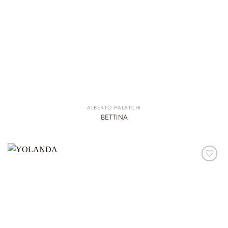
ALBERTO PALATCHI
BETTINA