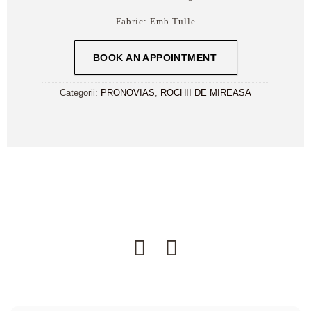
Fabric:
Emb.Tulle
BOOK AN APPOINTMENT
Categorii:
PRONOVIAS
,
ROCHII DE MIREASA