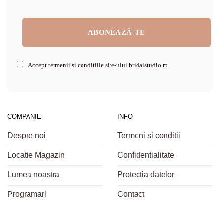
Accept termenii si conditiile site-ului bridalstudio.ro.
COMPANIE
INFO
Despre noi
Termeni si conditii
Locatie Magazin
Confidentialitate
Lumea noastra
Protectia datelor
Programari
Contact