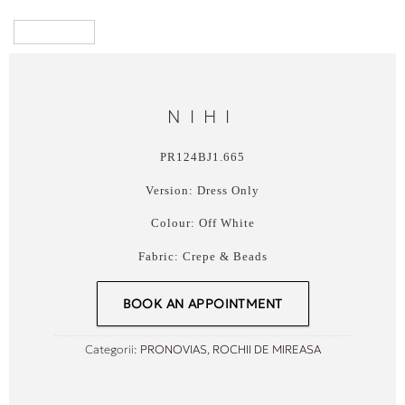
NIHI
PR124BJ1.665
Version:
Dress Only
Colour:
Off White
Fabric:
Crepe & Beads
BOOK AN APPOINTMENT
Categorii:
PRONOVIAS
,
ROCHII DE MIREASA