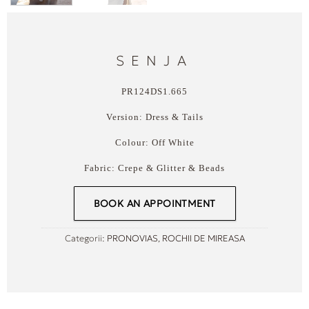
SENJA
PR124DS1.665
Version:
Dress & Tails
Colour:
Off White
Fabric:
Crepe & Glitter & Beads
BOOK AN APPOINTMENT
Categorii:
PRONOVIAS
,
ROCHII DE MIREASA