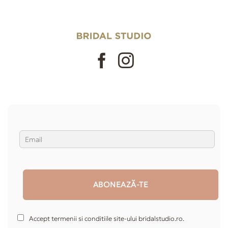
Accept termenii si conditiile site-ului bridalstudio.ro.