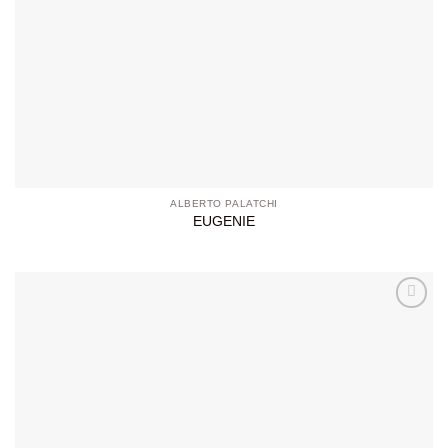
ALBERTO PALATCHI
EUGENIE