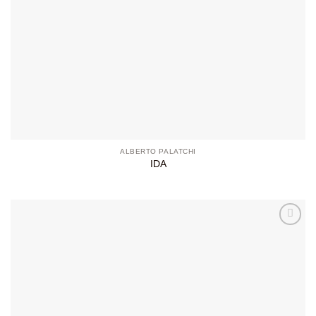
ALBERTO PALATCHI
IDA