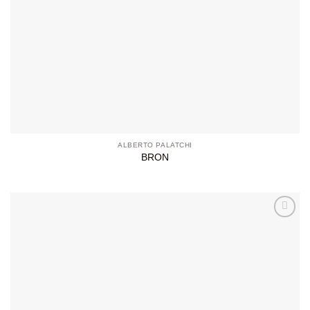
ALBERTO PALATCHI
BRON