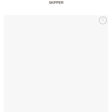
SKIPPER