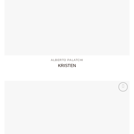
ALBERTO PALATCHI
KRISTEN