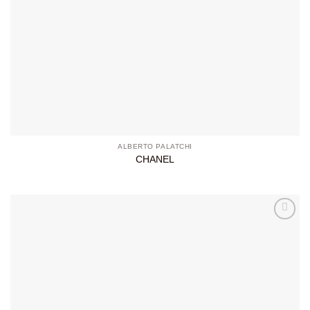
ALBERTO PALATCHI
CHANEL