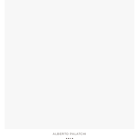
ALBERTO PALATCHI