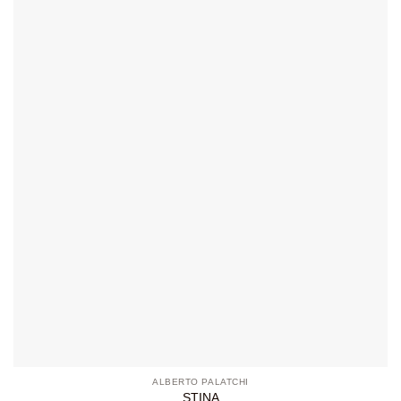
ALBERTO PALATCHI
STINA