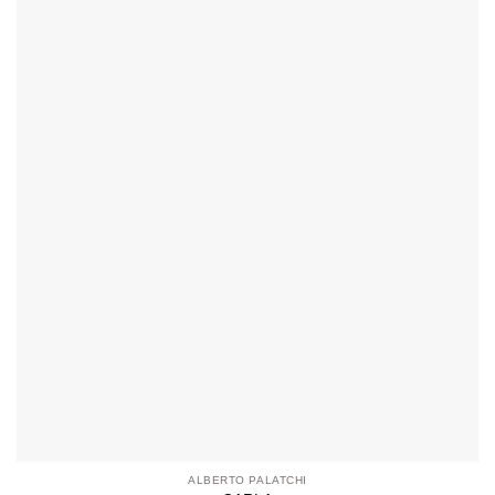
ALBERTO PALATCHI