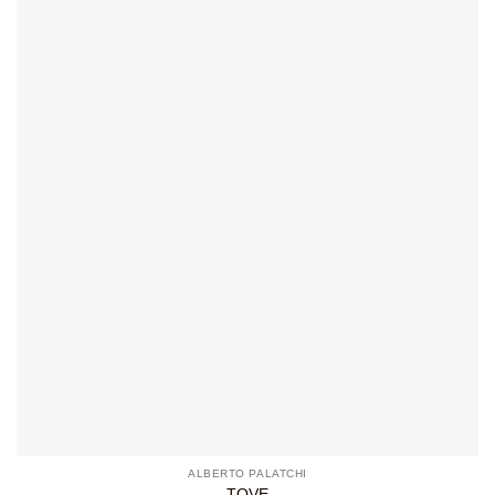
ALBERTO PALATCHI
TOVE