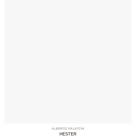
ALBERTO PALATCHI
HESTER