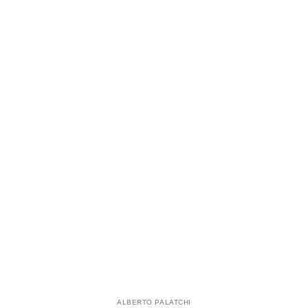
ALBERTO PALATCHI