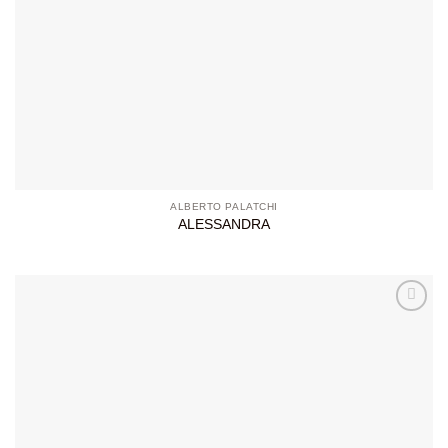
ALBERTO PALATCHI
ALESSANDRA