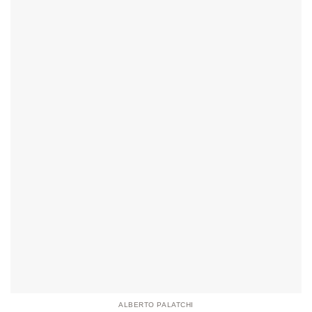
ALBERTO PALATCHI